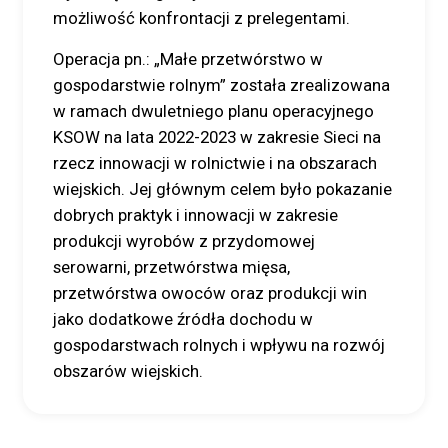
możliwość konfrontacji z prelegentami.
Operacja pn.: „Małe przetwórstwo w
gospodarstwie rolnym” została zrealizowana
w ramach dwuletniego planu operacyjnego
KSOW na lata 2022-2023 w zakresie Sieci na
rzecz innowacji w rolnictwie i na obszarach
wiejskich. Jej głównym celem było pokazanie
dobrych praktyk i innowacji w zakresie
produkcji wyrobów z przydomowej
serowarni, przetwórstwa mięsa,
przetwórstwa owoców oraz produkcji win
jako dodatkowe źródła dochodu w
gospodarstwach rolnych i wpływu na rozwój
obszarów wiejskich.