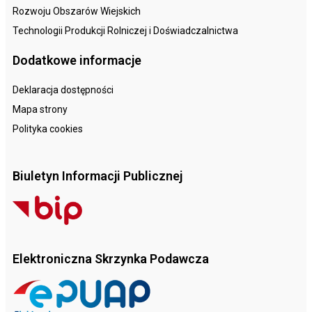
Rozwoju Obszarów Wiejskich
Technologii Produkcji Rolniczej i Doświadczalnictwa
Dodatkowe informacje
Deklaracja dostępności
Mapa strony
Polityka cookies
Biuletyn Informacji Publicznej
Elektroniczna Skrzynka Podawcza