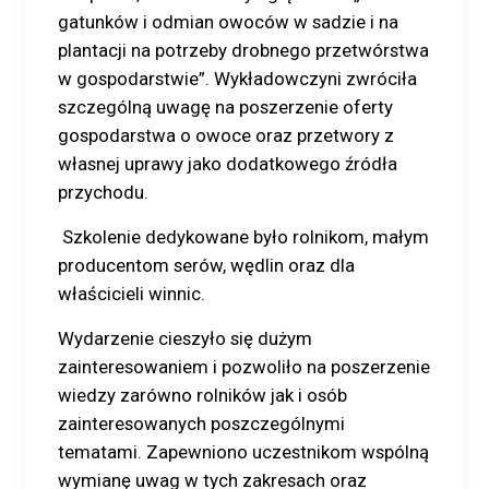
gatunków i odmian owoców w sadzie i na
plantacji na potrzeby drobnego przetwórstwa
w gospodarstwie”. Wykładowczyni zwróciła
szczególną uwagę na poszerzenie oferty
gospodarstwa o owoce oraz przetwory z
własnej uprawy jako dodatkowego źródła
przychodu.
Szkolenie dedykowane było rolnikom, małym
producentom serów, wędlin oraz dla
właścicieli winnic.
Wydarzenie cieszyło się dużym
zainteresowaniem i pozwoliło na poszerzenie
wiedzy zarówno rolników jak i osób
zainteresowanych poszczególnymi
tematami. Zapewniono uczestnikom wspólną
wymianę uwag w tych zakresach oraz