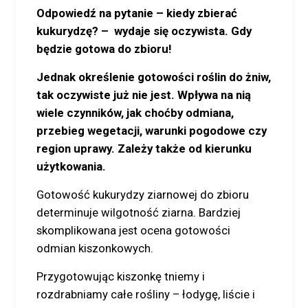
Odpowiedź na pytanie – kiedy zbierać
kukurydzę? – wydaje się oczywista. Gdy
będzie gotowa do zbioru!
Jednak określenie gotowości roślin do żniw,
tak oczywiste już nie jest. Wpływa na nią
wiele czynników, jak choćby odmiana,
przebieg wegetacji, warunki pogodowe czy
region uprawy. Zależy także od kierunku
użytkowania.
Gotowość kukurydzy ziarnowej do zbioru
determinuje wilgotność ziarna. Bardziej
skomplikowana jest ocena gotowości
odmian kiszonkowych.
Przygotowując kiszonkę tniemy i
rozdrabniamy całe rośliny – łodygę, liście i