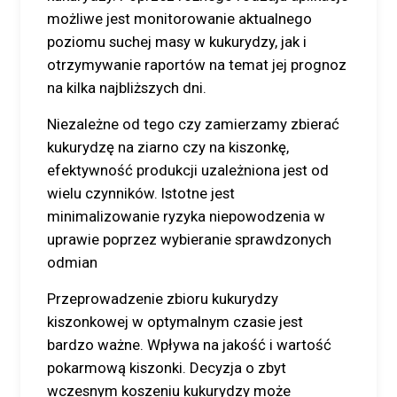
możliwe jest monitorowanie aktualnego
poziomu suchej masy w kukurydzy, jak i
otrzymywanie raportów na temat jej prognoz
na kilka najbliższych dni.
Niezależne od tego czy zamierzamy zbierać
kukurydzę na ziarno czy na kiszonkę,
efektywność produkcji uzależniona jest od
wielu czynników. Istotne jest
minimalizowanie ryzyka niepowodzenia w
uprawie poprzez wybieranie sprawdzonych
odmian
Przeprowadzenie zbioru kukurydzy
kiszonkowej w optymalnym czasie jest
bardzo ważne. Wpływa na jakość i wartość
pokarmową kiszonki. Decyzja o zbyt
wczesnym koszeniu kukurydzy może