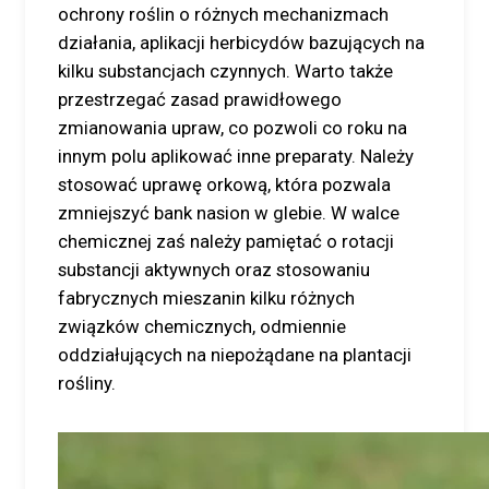
ochrony roślin o różnych mechanizmach
działania, aplikacji herbicydów bazujących na
kilku substancjach czynnych. Warto także
przestrzegać zasad prawidłowego
zmianowania upraw, co pozwoli co roku na
innym polu aplikować inne preparaty. Należy
stosować uprawę orkową, która pozwala
zmniejszyć bank nasion w glebie. W walce
chemicznej zaś należy pamiętać o rotacji
substancji aktywnych oraz stosowaniu
fabrycznych mieszanin kilku różnych
związków chemicznych, odmiennie
oddziałujących na niepożądane na plantacji
rośliny.