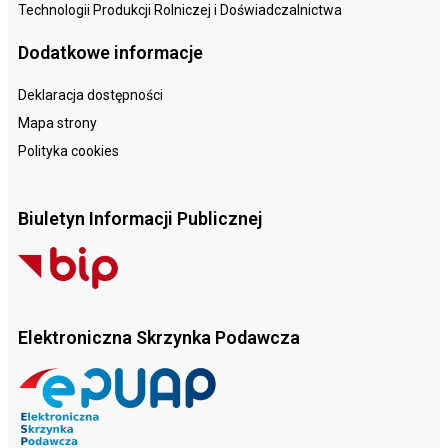
Technologii Produkcji Rolniczej i Doświadczalnictwa
Dodatkowe informacje
Deklaracja dostępności
Mapa strony
Polityka cookies
Biuletyn Informacji Publicznej
Elektroniczna Skrzynka Podawcza