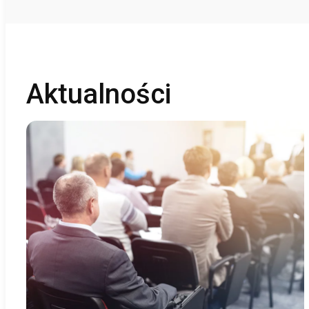
Aktualności