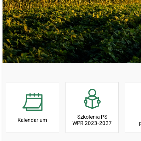
Szkolenia PS
Kalendarium
WPR 2023-2027