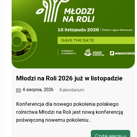
Młodzi na Roli 2026 już w listopadzie
4 sierpnia, 2026
Kalendarium
Konferencja dla nowego pokolenia polskiego
rolnictwa Młodzi na Roli jest nową konferencją
poświęconą nowemu pokoleniu…
Czytaj więcej