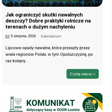
Jak ograniczyć skutki nawalnych
deszczy? Dobre praktyki rolnicze na
terenach o dużym nachyleniu
5 sierpnia, 2026
Kalendarium
Lipcowe opady nawalne, które przeszły przez
wiele regionów Polski, w tym Opolszczyznę, po
raz kolejny…
Czytaj więcej