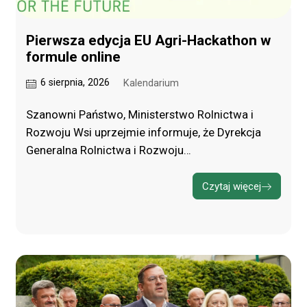
Pierwsza edycja EU Agri-Hackathon w
formule online
6 sierpnia, 2026
Kalendarium
Szanowni Państwo, Ministerstwo Rolnictwa i
Rozwoju Wsi uprzejmie informuje, że Dyrekcja
Generalna Rolnictwa i Rozwoju…
Czytaj więcej