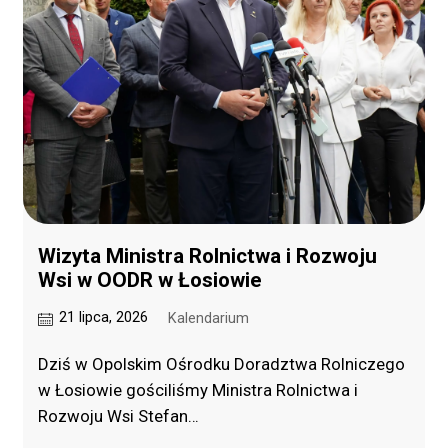
Wizyta Ministra Rolnictwa i Rozwoju
Wsi w OODR w Łosiowie
21 lipca, 2026
Kalendarium
Dziś w Opolskim Ośrodku Doradztwa Rolniczego
w Łosiowie gościliśmy Ministra Rolnictwa i
Rozwoju Wsi Stefan…