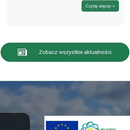
Czytaj więcej
Zobacz wszystkie aktualności