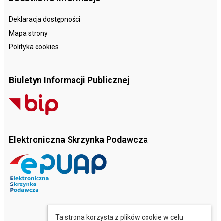
Deklaracja dostępności
Mapa strony
Polityka cookies
Biuletyn Informacji Publicznej
Elektroniczna Skrzynka Podawcza
Ta strona korzysta z plików cookie w celu