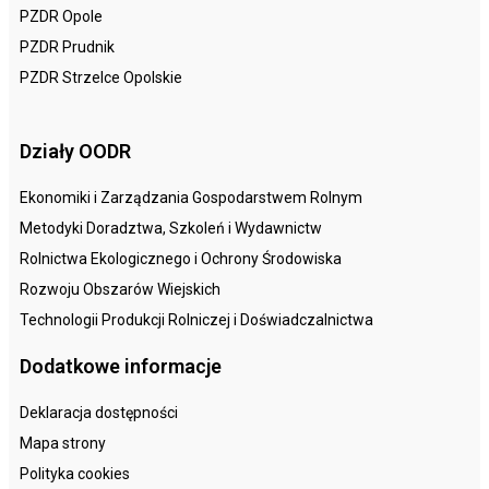
PZDR Opole
PZDR Prudnik
PZDR Strzelce Opolskie
Działy OODR
Ekonomiki i Zarządzania Gospodarstwem Rolnym
Metodyki Doradztwa, Szkoleń i Wydawnictw
Rolnictwa Ekologicznego i Ochrony Środowiska
Rozwoju Obszarów Wiejskich
Technologii Produkcji Rolniczej i Doświadczalnictwa
Dodatkowe informacje
Deklaracja dostępności
Mapa strony
Polityka cookies