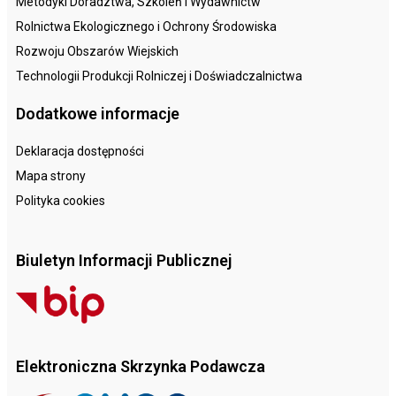
Metodyki Doradztwa, Szkoleń i Wydawnictw
Rolnictwa Ekologicznego i Ochrony Środowiska
Rozwoju Obszarów Wiejskich
Technologii Produkcji Rolniczej i Doświadczalnictwa
Dodatkowe informacje
Deklaracja dostępności
Mapa strony
Polityka cookies
Biuletyn Informacji Publicznej
Elektroniczna Skrzynka Podawcza