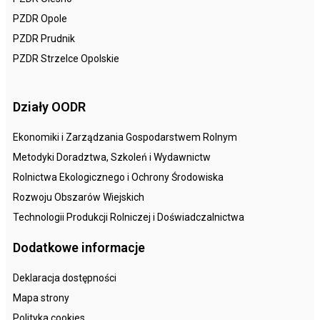
PZDR Opole
PZDR Prudnik
PZDR Strzelce Opolskie
Działy OODR
Ekonomiki i Zarządzania Gospodarstwem Rolnym
Metodyki Doradztwa, Szkoleń i Wydawnictw
Rolnictwa Ekologicznego i Ochrony Środowiska
Rozwoju Obszarów Wiejskich
Technologii Produkcji Rolniczej i Doświadczalnictwa
Dodatkowe informacje
Deklaracja dostępności
Mapa strony
Polityka cookies