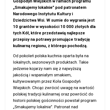
Gospodyń Wiejskich w ramach programu
„Smakujemy lokalnie” pod patronatem
Narodowego Instytutu Kultury i
Dziedzictwa Wsi. W sumie do wygrania jest
10 grantów w wysokości 10 000 złotych dla
tych Kół, które przedstawią najlepsze
przepisy na potrawy promujące tradycję
kulinarną regionu, z którego pochodzą.
Od pokoleń polska kuchnia oparta była na
lokalnych, sezonowych produktach. Takie
jedzenie kojarzy nam się z najwyższą
jakością i wspaniałym smakiem,
kultywowanym przez Koła Gospodyń
Wiejskich. Chcąc zwrócić uwagę na wartość
polskiej tradycji kulinarnej oraz powrócić do
historii polskiej gościnności powstał program
„Smakujemy lokalnie”. Patronat nad