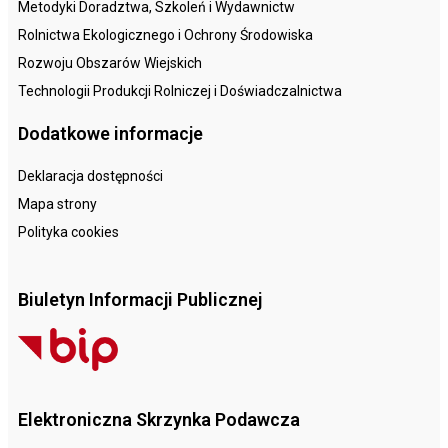
Metodyki Doradztwa, Szkoleń i Wydawnictw
Rolnictwa Ekologicznego i Ochrony Środowiska
Rozwoju Obszarów Wiejskich
Technologii Produkcji Rolniczej i Doświadczalnictwa
Dodatkowe informacje
Deklaracja dostępności
Mapa strony
Polityka cookies
Biuletyn Informacji Publicznej
Elektroniczna Skrzynka Podawcza