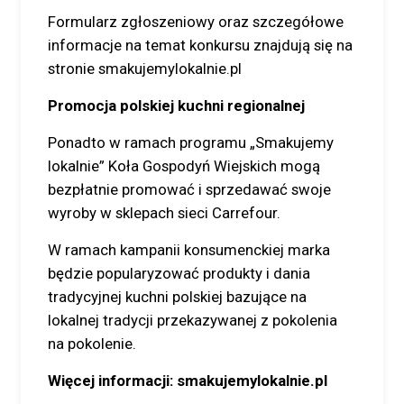
Formularz zgłoszeniowy oraz szczegółowe
informacje na temat konkursu znajdują się na
stronie smakujemylokalnie.pl
Promocja polskiej kuchni regionalnej
Ponadto w ramach programu „Smakujemy
lokalnie” Koła Gospodyń Wiejskich mogą
bezpłatnie promować i sprzedawać swoje
wyroby w sklepach sieci Carrefour.
W ramach kampanii konsumenckiej marka
będzie popularyzować produkty i dania
tradycyjnej kuchni polskiej bazujące na
lokalnej tradycji przekazywanej z pokolenia
na pokolenie.
Więcej informacji: smakujemylokalnie.pl