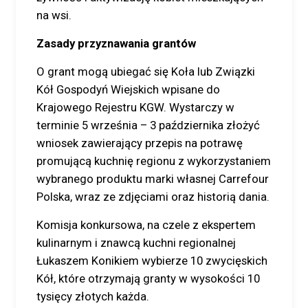
na wsi.
Zasady przyznawania grantów
O grant mogą ubiegać się Koła lub Związki
Kół Gospodyń Wiejskich wpisane do
Krajowego Rejestru KGW. Wystarczy w
terminie 5 września – 3 października złożyć
wniosek zawierający przepis na potrawę
promującą kuchnię regionu z wykorzystaniem
wybranego produktu marki własnej Carrefour
Polska, wraz ze zdjęciami oraz historią dania.
Komisja konkursowa, na czele z ekspertem
kulinarnym i znawcą kuchni regionalnej
Łukaszem Konikiem wybierze 10 zwycięskich
Kół, które otrzymają granty w wysokości 10
tysięcy złotych każda.