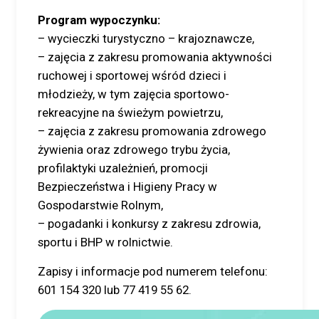
Program wypoczynku:
– wycieczki turystyczno – krajoznawcze,
– zajęcia z zakresu promowania aktywności
ruchowej i sportowej wśród dzieci i
młodzieży, w tym zajęcia sportowo-
rekreacyjne na świeżym powietrzu,
– zajęcia z zakresu promowania zdrowego
żywienia oraz zdrowego trybu życia,
profilaktyki uzależnień, promocji
Bezpieczeństwa i Higieny Pracy w
Gospodarstwie Rolnym,
– pogadanki i konkursy z zakresu zdrowia,
sportu i BHP w rolnictwie.
Zapisy i informacje pod numerem telefonu:
601 154 320 lub 77 419 55 62.