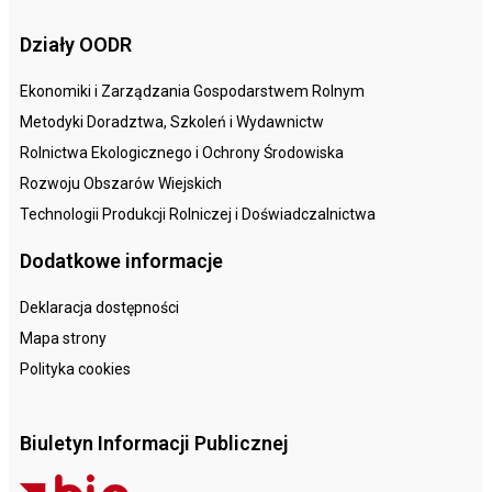
Działy OODR
Ekonomiki i Zarządzania Gospodarstwem Rolnym
Metodyki Doradztwa, Szkoleń i Wydawnictw
Rolnictwa Ekologicznego i Ochrony Środowiska
Rozwoju Obszarów Wiejskich
Technologii Produkcji Rolniczej i Doświadczalnictwa
Dodatkowe informacje
Deklaracja dostępności
Mapa strony
Polityka cookies
Biuletyn Informacji Publicznej