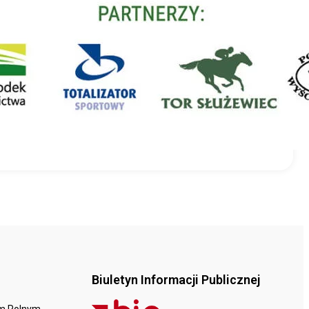
Biuletyn Informacji Publicznej