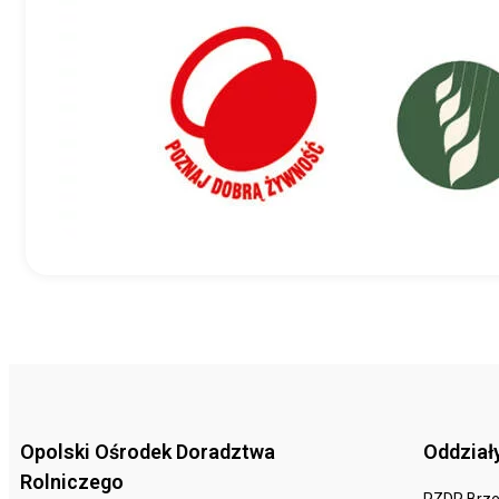
Opolski Ośrodek Doradztwa
Oddział
Rolniczego