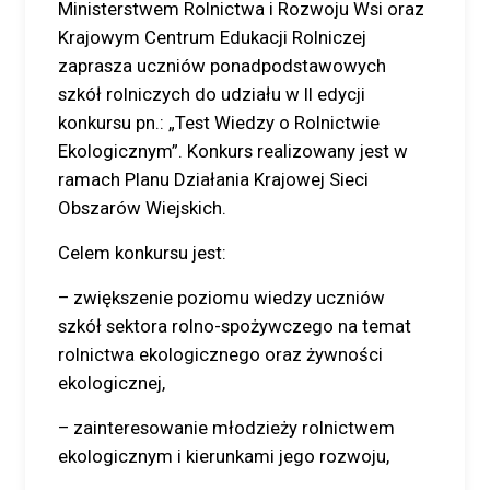
Ministerstwem Rolnictwa i Rozwoju Wsi oraz
Krajowym Centrum Edukacji Rolniczej
zaprasza uczniów ponadpodstawowych
szkół rolniczych do udziału w II edycji
konkursu pn.: „Test Wiedzy o Rolnictwie
Ekologicznym”. Konkurs realizowany jest w
ramach Planu Działania Krajowej Sieci
Obszarów Wiejskich.
Celem konkursu jest:
– zwiększenie poziomu wiedzy uczniów
szkół sektora rolno-spożywczego na temat
rolnictwa ekologicznego oraz żywności
ekologicznej,
– zainteresowanie młodzieży rolnictwem
ekologicznym i kierunkami jego rozwoju,