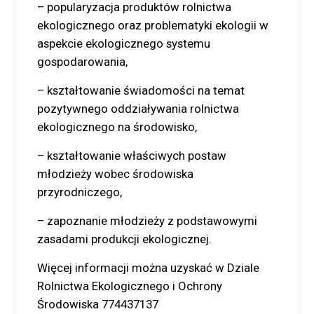
– popularyzacja produktów rolnictwa
ekologicznego oraz problematyki ekologii w
aspekcie ekologicznego systemu
gospodarowania,
– kształtowanie świadomości na temat
pozytywnego oddziaływania rolnictwa
ekologicznego na środowisko,
– kształtowanie właściwych postaw
młodzieży wobec środowiska
przyrodniczego,
– zapoznanie młodzieży z podstawowymi
zasadami produkcji ekologicznej.
Więcej informacji można uzyskać w Dziale
Rolnictwa Ekologicznego i Ochrony
Środowiska 774437137