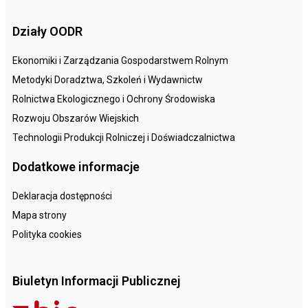
Działy OODR
Ekonomiki i Zarządzania Gospodarstwem Rolnym
Metodyki Doradztwa, Szkoleń i Wydawnictw
Rolnictwa Ekologicznego i Ochrony Środowiska
Rozwoju Obszarów Wiejskich
Technologii Produkcji Rolniczej i Doświadczalnictwa
Dodatkowe informacje
Deklaracja dostępności
Mapa strony
Polityka cookies
Biuletyn Informacji Publicznej