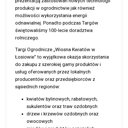
prezentacją zastosowań nowych technologii
produkcji w ogrodnictwie jak również
możliwości wykorzystania energii
odnawialnej. Ponadto podczas Targów
świętowaliśmy 100-lecie doradztwa
rolniczego.
Targi Ogrodnicze „Wiosna Kwiatów w
Łosiowie” to wyjątkowa okazja skorzystania
do zakupu z szerokiej gamy produktów i
usług oferowanych przez lokalnych
producentów oraz przedsiębiorców z
sąsiednich regionów:
kwiatów bylinowych, rabatowych,
sukulentów oraz traw ozdobnych
drzew i krzewów ozdobnych oraz
owocowych