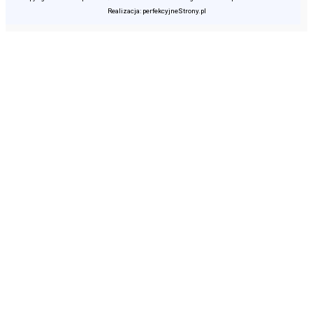
Realizacja: perfekcyjneStrony.pl