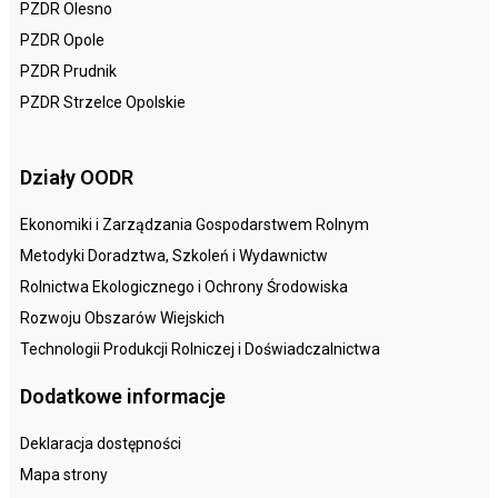
PZDR Olesno
PZDR Opole
PZDR Prudnik
PZDR Strzelce Opolskie
Działy OODR
Ekonomiki i Zarządzania Gospodarstwem Rolnym
Metodyki Doradztwa, Szkoleń i Wydawnictw
Rolnictwa Ekologicznego i Ochrony Środowiska
Rozwoju Obszarów Wiejskich
Technologii Produkcji Rolniczej i Doświadczalnictwa
Dodatkowe informacje
Deklaracja dostępności
Mapa strony