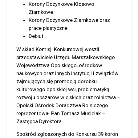
Korony Dożynkowe Kłosowo –
Ziarnkowe
Korony Dożynkowe Ziarnkowe oraz
prace plastyczne
Debiut
W skład Komisji Konkursowej weszli
przedstawiciele Urzędu Marszałkowskiego
Województwa Opolskiego, ośrodków
naukowych oraz innych instytucji i związków
zajmujących się promocją dorobku
kulturowego opolskiej wsi, problematyką
rozwoju obszarów wiejskich oraz rolnictwa –
Opolski Ośrodek Doradztwa Rolniczego
reprezentował Pan Tomasz Musielak –
Zastępca Dyrektora.
Spośród zgłoszonych do Konkursu 39 koron