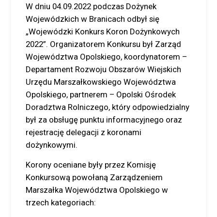
W dniu 04.09.2022 podczas Dożynek
Wojewódzkich w Branicach odbył się
„Wojewódzki Konkurs Koron Dożynkowych
2022”. Organizatorem Konkursu był Zarząd
Województwa Opolskiego, koordynatorem –
Departament Rozwoju Obszarów Wiejskich
Urzędu Marszałkowskiego Województwa
Opolskiego, partnerem – Opolski Ośrodek
Doradztwa Rolniczego, który odpowiedzialny
był za obsługę punktu informacyjnego oraz
rejestrację delegacji z koronami
dożynkowymi.
Korony oceniane były przez Komisję
Konkursową powołaną Zarządzeniem
Marszałka Województwa Opolskiego w
trzech kategoriach: