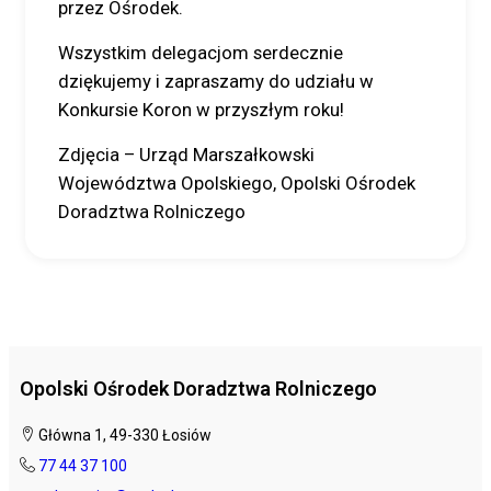
przez Ośrodek.
Wszystkim delegacjom serdecznie
dziękujemy i zapraszamy do udziału w
Konkursie Koron w przyszłym roku!
Zdjęcia – Urząd Marszałkowski
Województwa Opolskiego, Opolski Ośrodek
Doradztwa Rolniczego
Opolski Ośrodek Doradztwa Rolniczego
Główna 1, 49-330 Łosiów
77 44 37 100