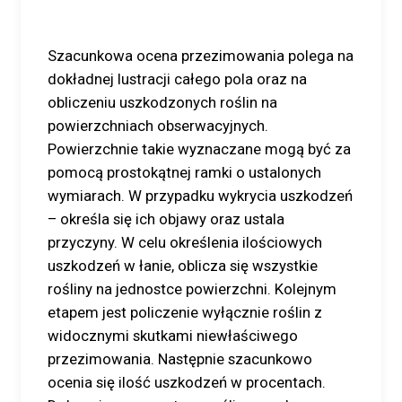
Szacunkowa ocena przezimowania polega na
dokładnej lustracji całego pola oraz na
obliczeniu uszkodzonych roślin na
powierzchniach obserwacyjnych.
Powierzchnie takie wyznaczane mogą być za
pomocą prostokątnej ramki o ustalonych
wymiarach. W przypadku wykrycia uszkodzeń
– określa się ich objawy oraz ustala
przyczyny. W celu określenia ilościowych
uszkodzeń w łanie, oblicza się wszystkie
rośliny na jednostce powierzchni. Kolejnym
etapem jest policzenie wyłącznie roślin z
widocznymi skutkami niewłaściwego
przezimowania. Następnie szacunkowo
ocenia się ilość uszkodzeń w procentach.