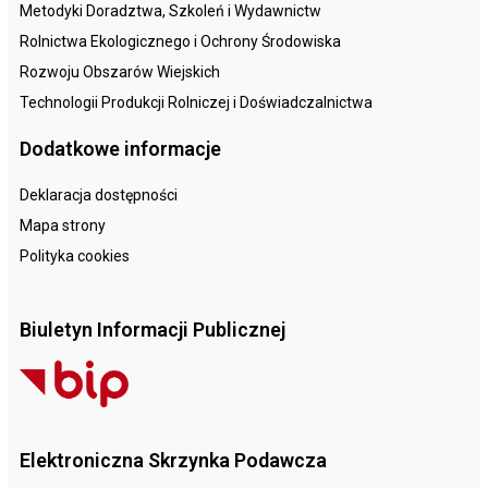
Metodyki Doradztwa, Szkoleń i Wydawnictw
Rolnictwa Ekologicznego i Ochrony Środowiska
Rozwoju Obszarów Wiejskich
Technologii Produkcji Rolniczej i Doświadczalnictwa
Dodatkowe informacje
Deklaracja dostępności
Mapa strony
Polityka cookies
Biuletyn Informacji Publicznej
Elektroniczna Skrzynka Podawcza