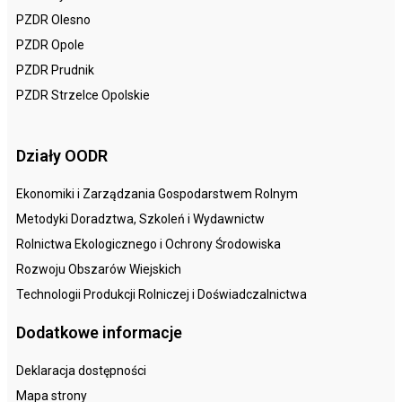
PZDR Olesno
PZDR Opole
PZDR Prudnik
PZDR Strzelce Opolskie
Działy OODR
Ekonomiki i Zarządzania Gospodarstwem Rolnym
Metodyki Doradztwa, Szkoleń i Wydawnictw
Rolnictwa Ekologicznego i Ochrony Środowiska
Rozwoju Obszarów Wiejskich
Technologii Produkcji Rolniczej i Doświadczalnictwa
Dodatkowe informacje
Deklaracja dostępności
Mapa strony