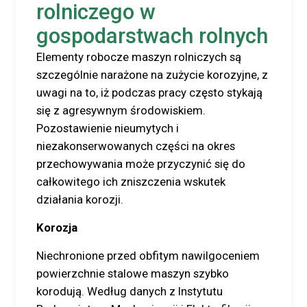
rolniczego w
gospodarstwach rolnych
Elementy robocze maszyn rolniczych są
szczególnie narażone na zużycie korozyjne, z
uwagi na to, iż podczas pracy często stykają
się z agresywnym środowiskiem.
Pozostawienie nieumytych i
niezakonserwowanych części na okres
przechowywania może przyczynić się do
całkowitego ich zniszczenia wskutek
działania korozji.
Korozja
Niechronione przed obfitym nawilgoceniem
powierzchnie stalowe maszyn szybko
korodują. Według danych z Instytutu