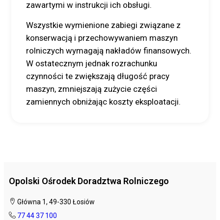
zawartymi w instrukcji ich obsługi.
Wszystkie wymienione zabiegi związane z
konserwacją i przechowywaniem maszyn
rolniczych wymagają nakładów finansowych.
W ostatecznym jednak rozrachunku
czynności te zwiększają długość pracy
maszyn, zmniejszają zużycie części
zamiennych obniżając koszty eksploatacji.
Opolski Ośrodek Doradztwa Rolniczego
Główna 1, 49-330 Łosiów
77 44 37 100