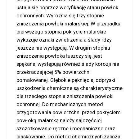
ustala się poprzez weryfikację stanu powłok
ochronnych. Wyróżnia się trzy stopnie
zniszczenia powłoki malarskiej. W przypadku
pierwszego stopnia pokrycie malarskie
wykazuje oznaki zwietrzenia a ślady rdzy
jeszcze nie występują. W drugim stopniu
zniszczenia powłoka łuszczy się, jest
spękana, występują również ślady korozji nie
przekraczającej 5% powierzchni
pomalowanej. Głębokie pęknięcia, odpryski i
uszkodzenia chemiczne są charakterystyczne
dla trzeciego stopnia zniszczenia powłoki
ochronnej. Do mechanicznych metod
przygotowania powierzchni przed pokryciem
powłoką malarską należy najczęściej
szczotkowanie ręczne i mechaniczne oraz
piaskowanie. Do metod chemicznych zalicza