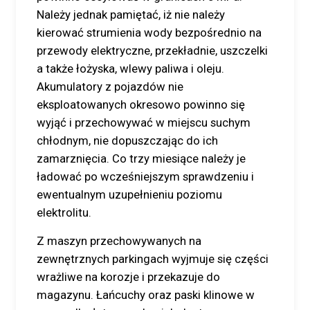
Należy jednak pamiętać, iż nie należy
kierować strumienia wody bezpośrednio na
przewody elektryczne, przekładnie, uszczelki
a także łożyska, wlewy paliwa i oleju.
Akumulatory z pojazdów nie
eksploatowanych okresowo powinno się
wyjąć i przechowywać w miejscu suchym
chłodnym, nie dopuszczając do ich
zamarznięcia. Co trzy miesiące należy je
ładować po wcześniejszym sprawdzeniu i
ewentualnym uzupełnieniu poziomu
elektrolitu.
Z maszyn przechowywanych na
zewnętrznych parkingach wyjmuje się części
wrażliwe na korozje i przekazuje do
magazynu. Łańcuchy oraz paski klinowe w