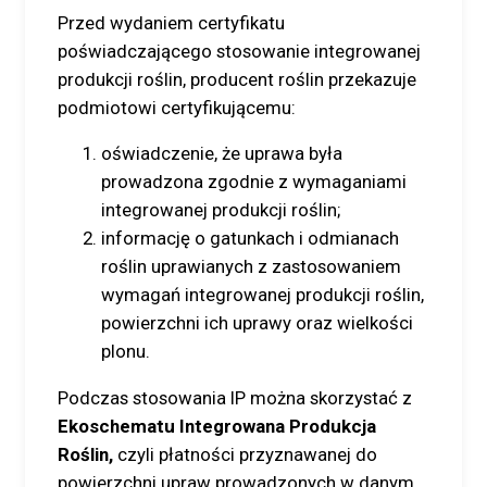
Przed wydaniem certyfikatu
poświadczającego stosowanie integrowanej
produkcji roślin, producent roślin przekazuje
podmiotowi certyfikującemu:
oświadczenie, że uprawa była
prowadzona zgodnie z wymaganiami
integrowanej produkcji roślin;
informację o gatunkach i odmianach
roślin uprawianych z zastosowaniem
wymagań integrowanej produkcji roślin,
powierzchni ich uprawy oraz wielkości
plonu.
Podczas stosowania IP można skorzystać z
Ekoschematu Integrowana Produkcja
Roślin,
czyli płatności przyznawanej do
powierzchni upraw prowadzonych w danym