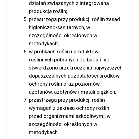
działań związanych z integrowaną
produkcją roślin;
przestrzega przy produkcji roślin zasad
higieniczno-sanitarnych, w
szczególności określonych w
metodykach;
w próbkach roślin i produktów
roślinnych pobranych do badań nie
stwierdzono przekroczenia najwyższych
dopuszczalnych pozostałości środków
ochrony roślin oraz poziomów
azotanów, azotynów i metali ciężkich;
przestrzega przy produkcji roślin
wymagań z zakresu ochrony roślin
przed organizmami szkodliwymi, w
szczególności określonych w
metodykach.