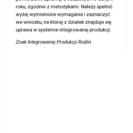
roku, zgodnie z metodykami. Należy spełnić
wyżej wymienione wymagania i zaznaczyć
we wniosku, na której z działek znajduje się
uprawa w systemie integrowanej produkcji.
Znak Integrowanej Produkcji Roślin