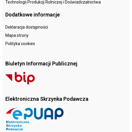
Technologii Produkcji Rolniczej i Doświadczalnictwa
Dodatkowe informacje
Deklaracja dostępności
Mapa strony
Polityka cookies
Biuletyn Informacji Publicznej
Elektroniczna Skrzynka Podawcza