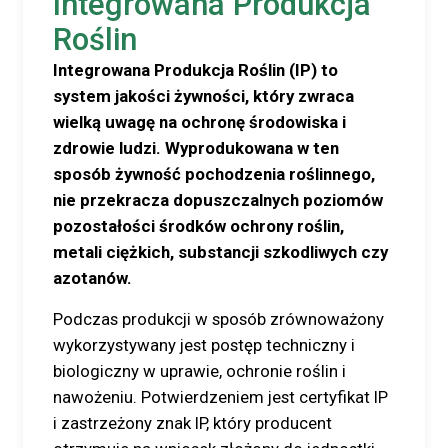
Integrowana Produkcja
Roślin
Integrowana Produkcja Roślin (IP) to
system jakości żywności, który zwraca
wielką uwagę na ochronę środowiska i
zdrowie ludzi. Wyprodukowana w ten
sposób żywność pochodzenia roślinnego,
nie przekracza dopuszczalnych poziomów
pozostałości środków ochrony roślin,
metali ciężkich, substancji szkodliwych czy
azotanów.
Podczas produkcji w sposób zrównoważony
wykorzystywany jest postęp techniczny i
biologiczny w uprawie, ochronie roślin i
nawożeniu. Potwierdzeniem jest certyfikat IP
i zastrzeżony znak IP, który producent