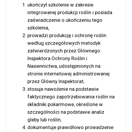
ukończył szkolenie w zakresie
integrowanej produkcji roślin i posiada
zaświadczenie o ukończeniu tego
szkolenia,
prowadzi produkcję i ochronę roślin
według szczegółowych metodyk
zatwierdzonych przez Głównego
Inspektora Ochrony Roślin i
Nasiennictwa, udostępnionych na
stronie internetowej administrowanej
przez Główny Inspektorat;
stosuje nawożenie na podstawie
faktycznego zapotrzebowania roślin na
składniki pokarmowe, określone w
szczególności na podstawie analiz
gleby lub roślin;
dokumentuje prawidłowo prowadzenie