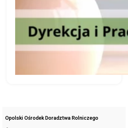
Opolski Ośrodek Doradztwa Rolniczego