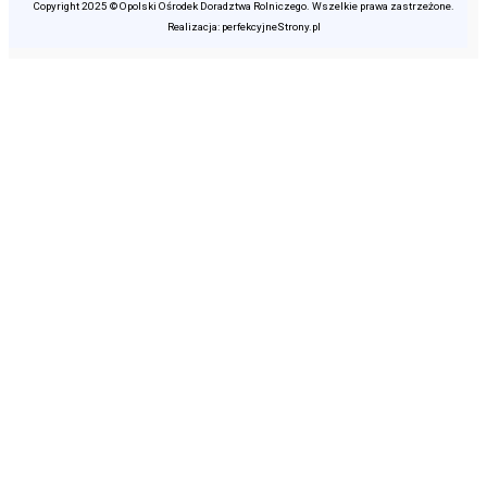
Copyright 2025 © Opolski Ośrodek Doradztwa Rolniczego. Wszelkie prawa zastrzeżone.
Realizacja: perfekcyjneStrony.pl