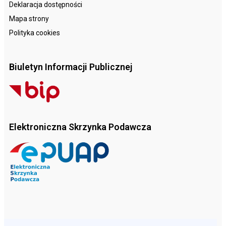
Deklaracja dostępności
Mapa strony
Polityka cookies
Biuletyn Informacji Publicznej
Elektroniczna Skrzynka Podawcza