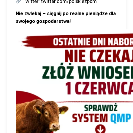
Twitter: twitter.com/polskiezpbm
Nie zwlekaj – sięgnij po realne pieniądze dla
swojego gospodarstwa!