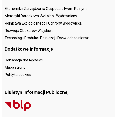
Ekonomiki i Zarządzania Gospodarstwem Rolnym
Metodyki Doradztwa, Szkoleń i Wydawnictw
Rolnictwa Ekologicznego i Ochrony Środowiska
Rozwoju Obszarów Wiejskich
Technologii Produkcji Rolniczej i Doświadczalnictwa
Dodatkowe informacje
Deklaracja dostępności
Mapa strony
Polityka cookies
Biuletyn Informacji Publicznej