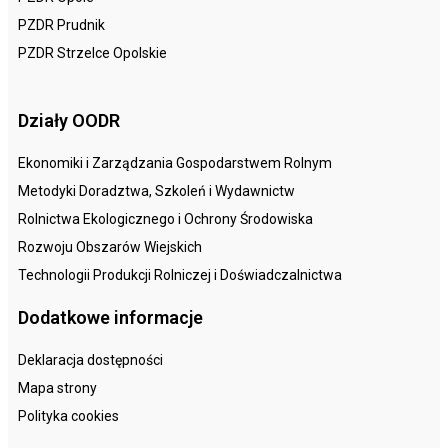
PZDR Prudnik
PZDR Strzelce Opolskie
Działy OODR
Ekonomiki i Zarządzania Gospodarstwem Rolnym
Metodyki Doradztwa, Szkoleń i Wydawnictw
Rolnictwa Ekologicznego i Ochrony Środowiska
Rozwoju Obszarów Wiejskich
Technologii Produkcji Rolniczej i Doświadczalnictwa
Dodatkowe informacje
Deklaracja dostępności
Mapa strony
Polityka cookies