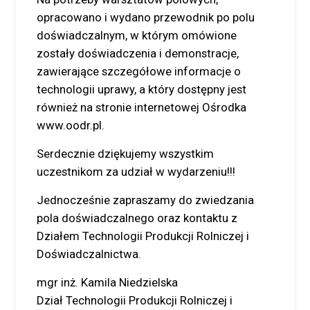
opracowano i wydano przewodnik po polu
doświadczalnym, w którym omówione
zostały doświadczenia i demonstracje,
zawierające szczegółowe informacje o
technologii uprawy, a który dostępny jest
również na stronie internetowej Ośrodka
www.oodr.pl.
Serdecznie dziękujemy wszystkim
uczestnikom za udział w wydarzeniu!!!
Jednocześnie zapraszamy do zwiedzania
pola doświadczalnego oraz kontaktu z
Działem Technologii Produkcji Rolniczej i
Doświadczalnictwa.
mgr inż. Kamila Niedzielska
Dział Technologii Produkcji Rolniczej i