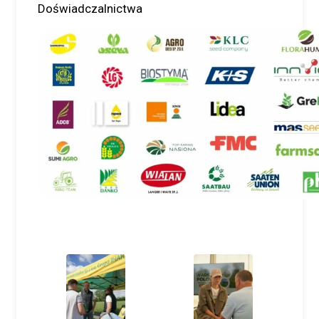
Doświadczalnictwa