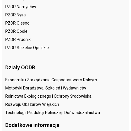
PZDR Namysłów
PZDR Nysa
PZDR Olesno
PZDR Opole
PZDR Prudnik
PZDR Strzelce Opolskie
Działy OODR
Ekonomiki i Zarządzania Gospodarstwem Rolnym
Metodyki Doradztwa, Szkoleń i Wydawnictw
Rolnictwa Ekologicznego i Ochrony Środowiska
Rozwoju Obszarów Wiejskich
Technologii Produkcji Rolniczej i Doświadczalnictwa
Dodatkowe informacje