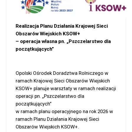
Realizacja Planu Działania Krajowej Sieci
Obszarów Wiejskich KSOW+
– operacja własna pn. „Pszczelarstwo dla
początkujących”
Opolski Ośrodek Doradztwa Rolniczego w
ramach Krajowej Sieci Obszarów Wiejskich
KSOW+ planuje warsztaty w ramach realizacji
operacji pn. „Pszczelarstwo dla
początkujących”
w ramach planu operacyjnego na rok 2026 w
ramach Planu Działania Krajowej Sieci
Obszarów Wiejskich KSOW+.