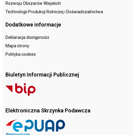
Rozwoju Obszarów Wiejskich
Technologii Produkcji Rolniczej i Doświadczalnictwa
Dodatkowe informacje
Deklaracja dostępności
Mapa strony
Polityka cookies
Biuletyn Informacji Publicznej
Elektroniczna Skrzynka Podawcza