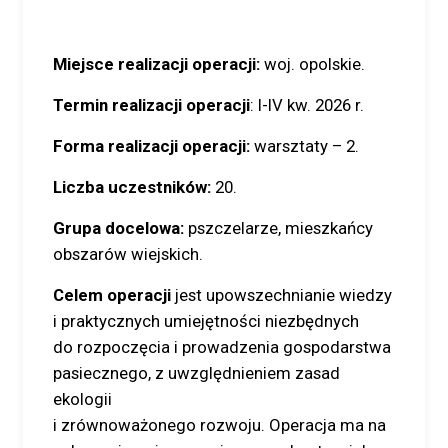
Miejsce realizacji operacji:
woj. opolskie.
Termin realizacji operacji
: I-IV kw. 2026 r.
Forma realizacji operacji:
warsztaty – 2.
Liczba uczestników:
20.
Grupa docelowa:
pszczelarze, mieszkańcy
obszarów wiejskich.
Celem operacji
jest upowszechnianie wiedzy
i praktycznych umiejętności niezbędnych
do rozpoczęcia i prowadzenia gospodarstwa
pasiecznego, z uwzględnieniem zasad
ekologii
i zrównoważonego rozwoju. Operacja ma na