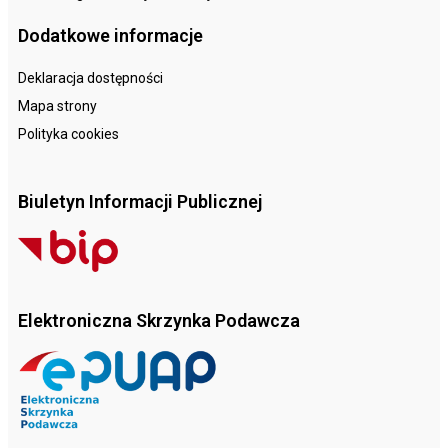
Dodatkowe informacje
Deklaracja dostępności
Mapa strony
Polityka cookies
Biuletyn Informacji Publicznej
Elektroniczna Skrzynka Podawcza