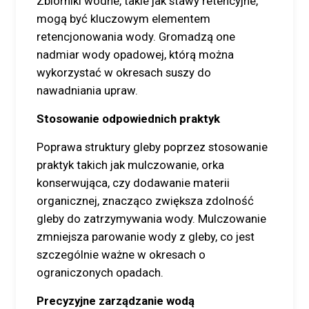
Zbiorniki wodne, takie jak stawy retencyjne,
mogą być kluczowym elementem
retencjonowania wody. Gromadzą one
nadmiar wody opadowej, którą można
wykorzystać w okresach suszy do
nawadniania upraw.
Stosowanie odpowiednich praktyk
Poprawa struktury gleby poprzez stosowanie
praktyk takich jak mulczowanie, orka
konserwująca, czy dodawanie materii
organicznej, znacząco zwiększa zdolność
gleby do zatrzymywania wody. Mulczowanie
zmniejsza parowanie wody z gleby, co jest
szczególnie ważne w okresach o
ograniczonych opadach.
Precyzyjne zarządzanie wodą