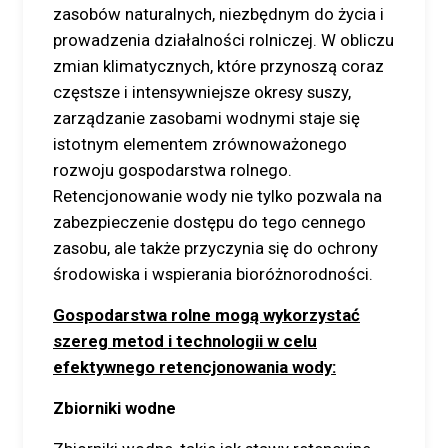
zasobów naturalnych, niezbędnym do życia i
prowadzenia działalności rolniczej. W obliczu
zmian klimatycznych, które przynoszą coraz
częstsze i intensywniejsze okresy suszy,
zarządzanie zasobami wodnymi staje się
istotnym elementem zrównoważonego
rozwoju gospodarstwa rolnego.
Retencjonowanie wody nie tylko pozwala na
zabezpieczenie dostępu do tego cennego
zasobu, ale także przyczynia się do ochrony
środowiska i wspierania bioróżnorodności.
Gospodarstwa rolne mogą wykorzystać
szereg metod i technologii w celu
efektywnego retencjonowania wody:
Zbiorniki wodne