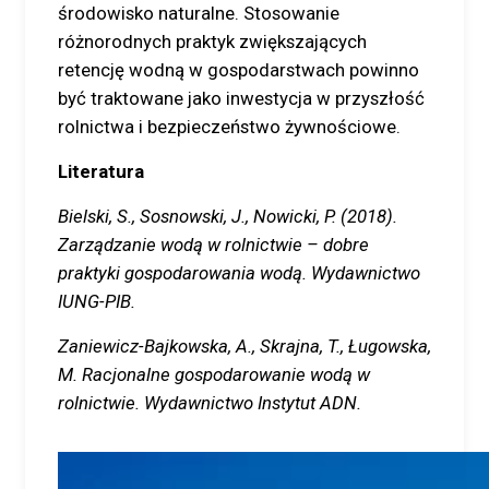
środowisko naturalne. Stosowanie
różnorodnych praktyk zwiększających
retencję wodną w gospodarstwach powinno
być traktowane jako inwestycja w przyszłość
rolnictwa i bezpieczeństwo żywnościowe.
Literatura
Bielski, S., Sosnowski, J., Nowicki, P. (2018).
Zarządzanie wodą w rolnictwie – dobre
praktyki gospodarowania wodą. Wydawnictwo
IUNG-PIB.
Zaniewicz-Bajkowska, A., Skrajna, T., Ługowska,
M. Racjonalne gospodarowanie wodą w
rolnictwie. Wydawnictwo Instytut ADN.