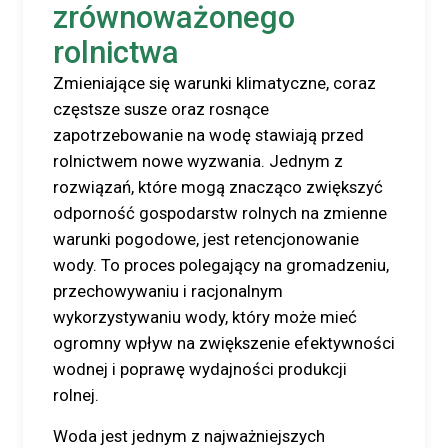
zrównoważonego
rolnictwa
Zmieniające się warunki klimatyczne, coraz
częstsze susze oraz rosnące
zapotrzebowanie na wodę stawiają przed
rolnictwem nowe wyzwania. Jednym z
rozwiązań, które mogą znacząco zwiększyć
odporność gospodarstw rolnych na zmienne
warunki pogodowe, jest retencjonowanie
wody. To proces polegający na gromadzeniu,
przechowywaniu i racjonalnym
wykorzystywaniu wody, który może mieć
ogromny wpływ na zwiększenie efektywności
wodnej i poprawę wydajności produkcji
rolnej.
Woda jest jednym z najważniejszych