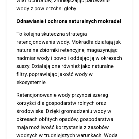
wiatrochronów, zmniejszając parowanie
wody z powierzchni gleby.
Odnawianie i ochrona naturalnych mokradeł
To kolejna skuteczna strategia
retencjonowania wody. Mokradła działają jak
naturalne zbiorniki retencyjne, magazynując
nadmiar wody i powoli oddając ją w okresach
suszy. Działają one również jako naturalne
filtry, poprawiając jakość wody w
ekosystemie.
Retencjonowanie wody przynosi szereg
korzyści dla gospodarstw rolnych oraz
środowiska. Dzięki gromadzeniu wody w
okresach obfitych opadów, gospodarstwa
mają możliwość korzystania z zasobów
wodnych w trudniejszych warunkach. Woda