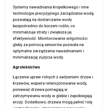
Systemy nawadniania kropelkowego i inne
technologie precyzyjnego zarządzania wodą
pozwalają na dostarczanie wody
bezpośrednio do korzeni roślin, co
minimalizuje straty i zwiększa jej
efektywność. Monitorowanie wilgotności
gleby za pomocą sensorów pozwala na
optymalne zarządzanie nawadnianiem i
minimalizację zużycia wody.
Agroleśnictwo
Łączenie upraw rolnych z sadzeniem drzew i
krzewów, wspiera retencjonowanie wody,
ponieważ drzewa pomagają w
zatrzymywaniu wody w glebie i zapobiegają
erozji. Dodatkowo, drzewa mogą pełnić rolę