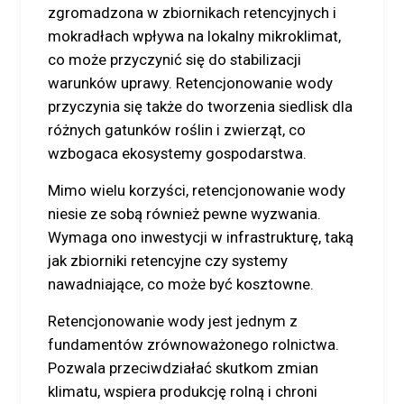
zgromadzona w zbiornikach retencyjnych i
mokradłach wpływa na lokalny mikroklimat,
co może przyczynić się do stabilizacji
warunków uprawy. Retencjonowanie wody
przyczynia się także do tworzenia siedlisk dla
różnych gatunków roślin i zwierząt, co
wzbogaca ekosystemy gospodarstwa.
Mimo wielu korzyści, retencjonowanie wody
niesie ze sobą również pewne wyzwania.
Wymaga ono inwestycji w infrastrukturę, taką
jak zbiorniki retencyjne czy systemy
nawadniające, co może być kosztowne.
Retencjonowanie wody jest jednym z
fundamentów zrównoważonego rolnictwa.
Pozwala przeciwdziałać skutkom zmian
klimatu, wspiera produkcję rolną i chroni