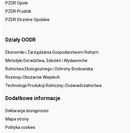
PZDR Opole
PZDR Prudnik
PZDR Strzelce Opolskie
Działy OODR
Ekonomiki i Zarządzania Gospodarstwem Rolnym
Metodyki Doradztwa, Szkoleń i Wydawnictw
Rolnictwa Ekologicznego i Ochrony Środowiska
Rozwoju Obszarów Wiejskich
Technologii Produkcji Rolniczej i Doświadczalnictwa
Dodatkowe informacje
Deklaracja dostępności
Mapa strony
Polityka cookies