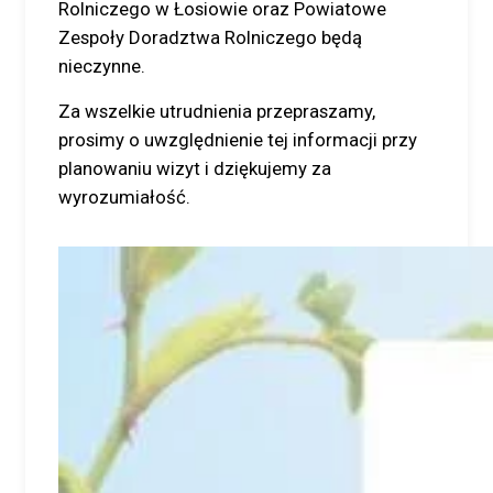
Rolniczego w Łosiowie oraz Powiatowe
Zespoły Doradztwa Rolniczego będą
nieczynne.
Za wszelkie utrudnienia przepraszamy,
prosimy o uwzględnienie tej informacji przy
planowaniu wizyt i dziękujemy za
wyrozumiałość.