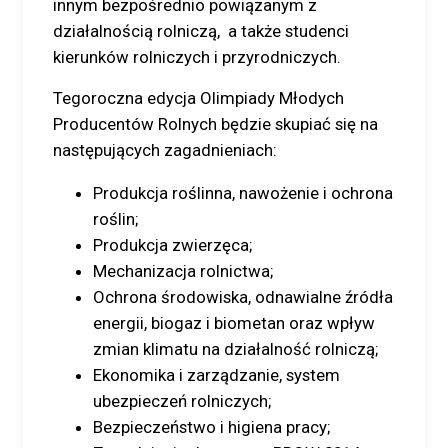
innym bezpośrednio powiązanym z
działalnością rolniczą, a także studenci
kierunków rolniczych i przyrodniczych.
Tegoroczna edycja Olimpiady Młodych
Producentów Rolnych będzie skupiać się na
następujących zagadnieniach:
Produkcja roślinna, nawożenie i ochrona
roślin;
Produkcja zwierzęca;
Mechanizacja rolnictwa;
Ochrona środowiska, odnawialne źródła
energii, biogaz i biometan oraz wpływ
zmian klimatu na działalność rolniczą;
Ekonomika i zarządzanie, system
ubezpieczeń rolniczych;
Bezpieczeństwo i higiena pracy;