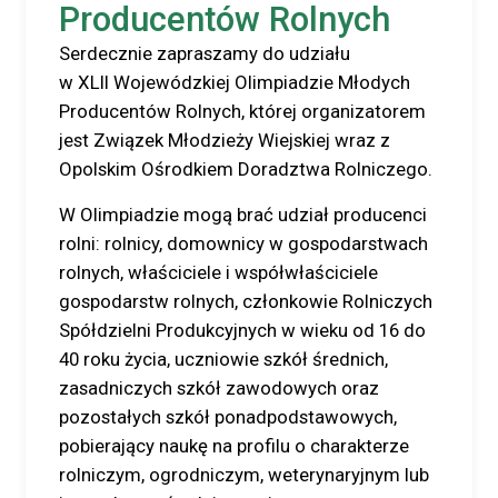
Producentów Rolnych
Serdecznie zapraszamy do udziału
w XLII Wojewódzkiej Olimpiadzie Młodych
Producentów Rolnych, której organizatorem
jest Związek Młodzieży Wiejskiej wraz z
Opolskim Ośrodkiem Doradztwa Rolniczego.
W Olimpiadzie mogą brać udział producenci
rolni: rolnicy, domownicy w gospodarstwach
rolnych, właściciele i współwłaściciele
gospodarstw rolnych, członkowie Rolniczych
Spółdzielni Produkcyjnych w wieku od 16 do
40 roku życia, uczniowie szkół średnich,
zasadniczych szkół zawodowych oraz
pozostałych szkół ponadpodstawowych,
pobierający naukę na profilu o charakterze
rolniczym, ogrodniczym, weterynaryjnym lub