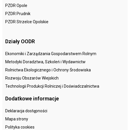
PZDR Opole
PZDR Prudnik
PZDR Strzelce Opolskie
Działy OODR
Ekonomiki i Zarządzania Gospodarstwem Rolnym
Metodyki Doradztwa, Szkoleń i Wydawnictw
Rolnictwa Ekologicznego i Ochrony Środowiska
Rozwoju Obszarów Wiejskich
Technologii Produkcji Rolniczej i Doświadczalnictwa
Dodatkowe informacje
Deklaracja dostępności
Mapa strony
Polityka cookies