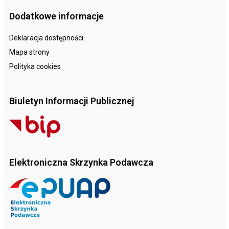
Dodatkowe informacje
Deklaracja dostępności
Mapa strony
Polityka cookies
Biuletyn Informacji Publicznej
Elektroniczna Skrzynka Podawcza