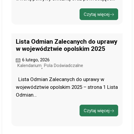
Czytaj więcej
Lista Odmian Zalecanych do uprawy
w województwie opolskim 2025
6 lutego, 2026
Kalendarium
Pola Doświadczalne
,
Lista Odmian Zalecanych do uprawy w
województwie opolskim 2025 – strona 1 Lista
Odmian…
Czytaj więcej