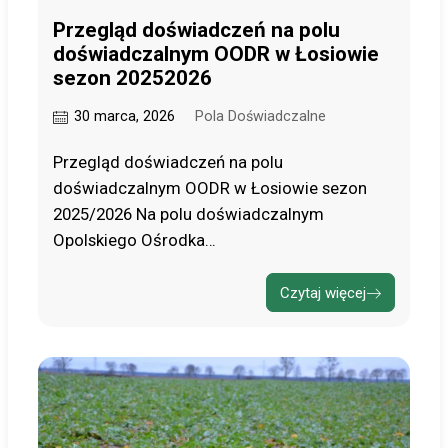
Przegląd doświadczeń na polu
doświadczalnym OODR w Łosiowie
sezon 20252026
30 marca, 2026
Pola Doświadczalne
Przegląd doświadczeń na polu
doświadczalnym OODR w Łosiowie sezon
2025/2026 Na polu doświadczalnym
Opolskiego Ośrodka…
Czytaj więcej