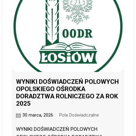
WYNIKI DOŚWIADCZEŃ POLOWYCH
OPOLSKIEGO OŚRODKA
DORADZTWA ROLNICZEGO ZA ROK
2025
30 marca, 2026
Pola Doświadczalne
WYNIKI DOŚWIADCZEŃ POLOWYCH