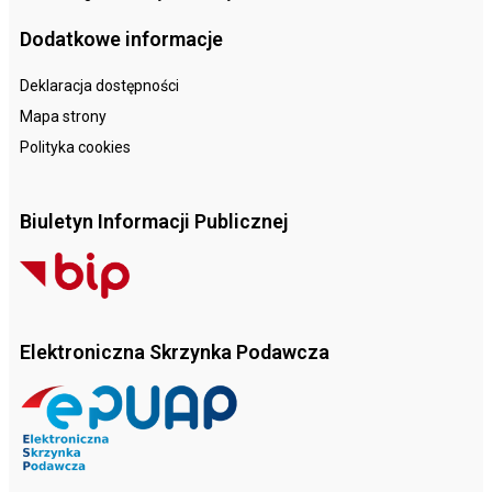
Dodatkowe informacje
Deklaracja dostępności
Mapa strony
Polityka cookies
Biuletyn Informacji Publicznej
Elektroniczna Skrzynka Podawcza