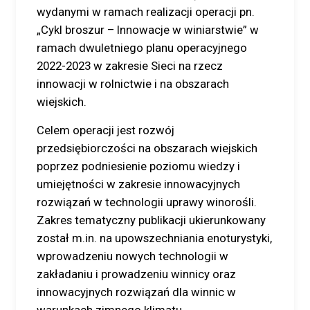
wydanymi w ramach realizacji operacji pn.
„Cykl broszur – Innowacje w winiarstwie” w
ramach dwuletniego planu operacyjnego
2022-2023 w zakresie Sieci na rzecz
innowacji w rolnictwie i na obszarach
wiejskich.
Celem operacji jest rozwój
przedsiębiorczości na obszarach wiejskich
poprzez podniesienie poziomu wiedzy i
umiejętności w zakresie innowacyjnych
rozwiązań w technologii uprawy winorośli.
Zakres tematyczny publikacji ukierunkowany
został m.in. na upowszechniania enoturystyki,
wprowadzeniu nowych technologii w
zakładaniu i prowadzeniu winnicy oraz
innowacyjnych rozwiązań dla winnic w