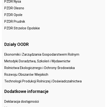
PZDR Nysa
PZDR Olesno
PZDR Opole
PZDR Prudnik
PZDR Strzelce Opolskie
Działy OODR
Ekonomiki i Zarządzania Gospodarstwem Rolnym
Metodyki Doradztwa, Szkoleń i Wydawnictw
Rolnictwa Ekologicznego i Ochrony Środowiska
Rozwoju Obszarów Wiejskich
Technologii Produkcji Rolniczej i Doświadczalnictwa
Dodatkowe informacje
Deklaracja dostępności