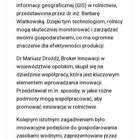
informacji geograficznej (GIS) w rolnictwie,
przedstawiona przez dr inż. Barbarę
Wiatkowską. Dzięki tym technologiom, rolnicy
mogą skuteczniej monitorować i zarządzać
swoimi gospodarstwami, co ma ogromne
znaczenie dla efektywności produkcji.
Dr Mariusz Drożdż, Broker Innowacji w
województwie opolskim, skupił się na
dziedzinie współpracy, która jest kluczowym
elementem wprowadzania innowacji.
Przedstawiał m.in. sposoby, w jakie różne
podmioty mogą współpracować, aby
promować innowacje w rolnictwie.
Kolejnym istotnym zagadnieniem było
innowacyjne podejście do gospodarowania
zasobami wodnymi, zaprezentowane przez