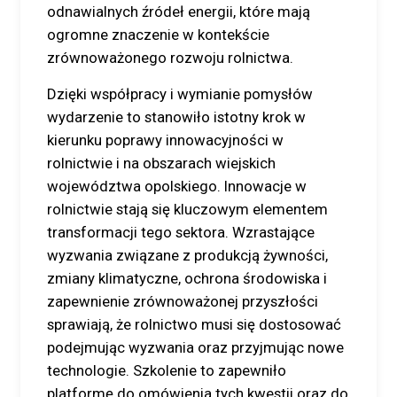
odnawialnych źródeł energii, które mają
ogromne znaczenie w kontekście
zrównoważonego rozwoju rolnictwa.
Dzięki współpracy i wymianie pomysłów
wydarzenie to stanowiło istotny krok w
kierunku poprawy innowacyjności w
rolnictwie i na obszarach wiejskich
województwa opolskiego. Innowacje w
rolnictwie stają się kluczowym elementem
transformacji tego sektora. Wzrastające
wyzwania związane z produkcją żywności,
zmiany klimatyczne, ochrona środowiska i
zapewnienie zrównoważonej przyszłości
sprawiają, że rolnictwo musi się dostosować
podejmując wyzwania oraz przyjmując nowe
technologie. Szkolenie to zapewniło
platformę do omówienia tych kwestii oraz do