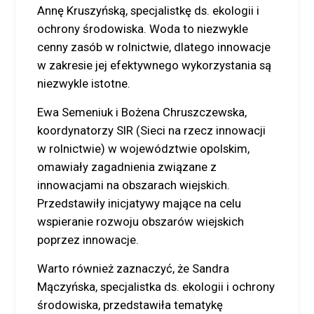
Annę Kruszyńską, specjalistkę ds. ekologii i
ochrony środowiska. Woda to niezwykle
cenny zasób w rolnictwie, dlatego innowacje
w zakresie jej efektywnego wykorzystania są
niezwykle istotne.
Ewa Semeniuk i Bożena Chruszczewska,
koordynatorzy SIR (Sieci na rzecz innowacji
w rolnictwie) w województwie opolskim,
omawiały zagadnienia związane z
innowacjami na obszarach wiejskich.
Przedstawiły inicjatywy mające na celu
wspieranie rozwoju obszarów wiejskich
poprzez innowacje.
Warto również zaznaczyć, że Sandra
Mączyńska, specjalistka ds. ekologii i ochrony
środowiska, przedstawiła tematykę