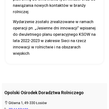
nawiązania nowych kontaktów w branży
rolniczej.
Wydarzenie zostało zrealizowane w ramach
operacji pn. „Jesienne dni innowacji” wpisanej
do dwuletniego planu operacyjnego KSOW na
lata 2022-2023 w zakresie Sieci na rzecz
innowacji w rolnictwie i na obszarach
wiejskich.
Opolski Ośrodek Doradztwa Rolniczego
Główna 1, 49-330 Łosiów