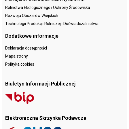
Rolnictwa Ekologicznego i Ochrony Środowiska
Rozwoju Obszarów Wiejskich
Technologii Produkcji Rolniczej i Doświadczalnictwa
Dodatkowe informacje
Deklaracja dostępności
Mapa strony
Polityka cookies
Biuletyn Informacji Publicznej
Elektroniczna Skrzynka Podawcza