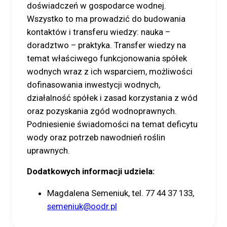
doświadczeń w gospodarce wodnej.
Wszystko to ma prowadzić do budowania
kontaktów i transferu wiedzy: nauka –
doradztwo – praktyka. Transfer wiedzy na
temat właściwego funkcjonowania spółek
wodnych wraz z ich wsparciem, możliwości
dofinasowania inwestycji wodnych,
działalność spółek i zasad korzystania z wód
oraz pozyskania zgód wodnoprawnych.
Podniesienie świadomości na temat deficytu
wody oraz potrzeb nawodnień roślin
uprawnych.
Dodatkowych informacji udziela:
Magdalena Semeniuk, tel. 77 44 37 133,
semeniuk@oodr.pl