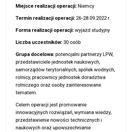
Miejsce realizacji operacji:
Niemcy
Termin realizacji operacji:
26-28.09.2022 r.
Forma realizacji operacji:
wyjazd studyjny
Liczba uczestników:
30 osób
Grupa docelowa:
potencjalni partnerzy LPW,
przedstawiciele jednostek naukowych,
samorządów terytorialnych, spółek wodnych,
rolnicy, pracownicy jednostek doradztwa
rolniczego oraz osoby zainteresowane
tematem.
Celem operacji jest promowanie
innowacyjnych rozwiązań, wymiana wiedzy,
przedstawienie nowości technicznych i
naukowych oraz upowszechnianie