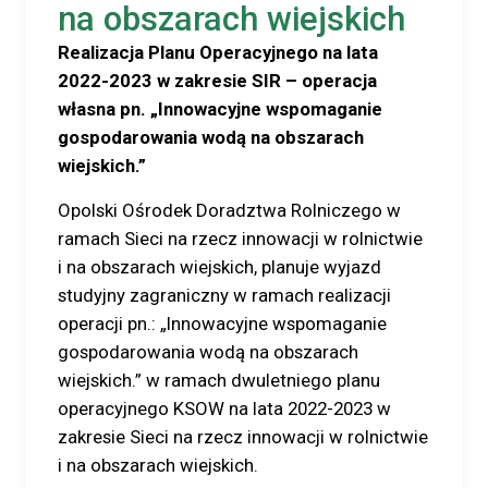
na obszarach wiejskich
Realizacja Planu Operacyjnego na lata
2022-2023 w zakresie SIR – operacja
własna pn. „
Innowacyjne wspomaganie
gospodarowania wodą na obszarach
wiejskich.”
Opolski Ośrodek Doradztwa Rolniczego w
ramach Sieci na rzecz innowacji w rolnictwie
i na obszarach wiejskich, planuje wyjazd
studyjny zagraniczny w ramach realizacji
operacji pn.: „Innowacyjne wspomaganie
gospodarowania wodą na obszarach
wiejskich.” w ramach dwuletniego planu
operacyjnego KSOW na lata 2022-2023 w
zakresie Sieci na rzecz innowacji w rolnictwie
i na obszarach wiejskich.