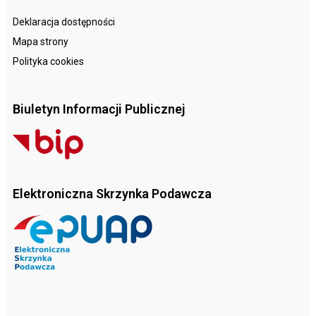
Deklaracja dostępności
Mapa strony
Polityka cookies
Biuletyn Informacji Publicznej
Elektroniczna Skrzynka Podawcza