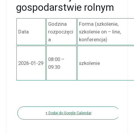
gospodarstwie rolnym
Godzina
Forma (szkolenie,
Data
rozpoczęci
szkolenie on – line,
a
konferencja)
08:00 –
2026-01-29
szkolenie
09:30
+ Dodaj do Google Calendar