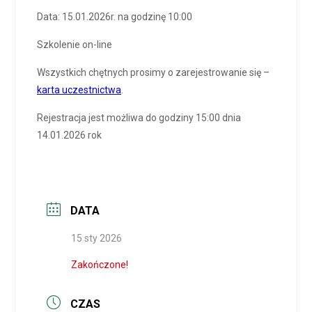
Data: 15.01.2026r. na godzinę 10:00
Szkolenie on-line
Wszystkich chętnych prosimy o zarejestrowanie się –
karta uczestnictwa
.
Rejestracja jest możliwa do godziny 15:00 dnia
14.01.2026 rok
DATA
15 sty 2026
Zakończone!
CZAS