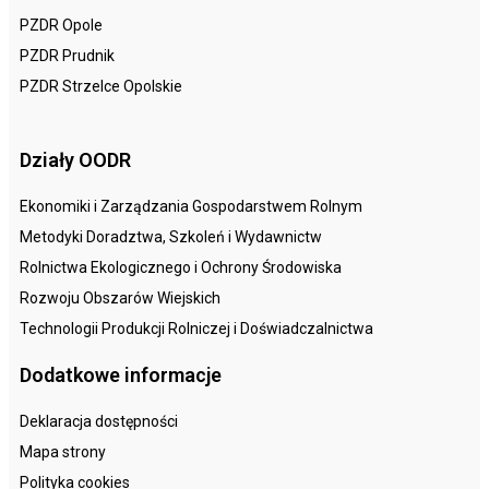
PZDR Opole
PZDR Prudnik
PZDR Strzelce Opolskie
Działy OODR
Ekonomiki i Zarządzania Gospodarstwem Rolnym
Metodyki Doradztwa, Szkoleń i Wydawnictw
Rolnictwa Ekologicznego i Ochrony Środowiska
Rozwoju Obszarów Wiejskich
Technologii Produkcji Rolniczej i Doświadczalnictwa
Dodatkowe informacje
Deklaracja dostępności
Mapa strony
Polityka cookies