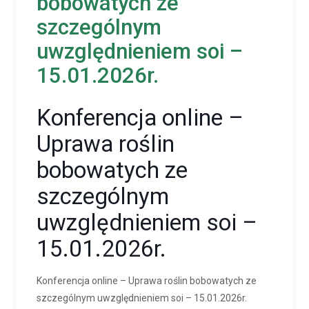
bobowatych ze
szczególnym
uwzględnieniem soi –
15.01.2026r.
Konferencja online –
Uprawa roślin
bobowatych ze
szczególnym
uwzględnieniem soi –
15.01.2026r.
Konferencja online – Uprawa roślin bobowatych ze
szczególnym uwzględnieniem soi – 15.01.2026r.