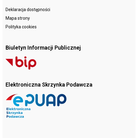
Deklaracja dostępności
Mapa strony
Polityka cookies
Biuletyn Informacji Publicznej
Elektroniczna Skrzynka Podawcza