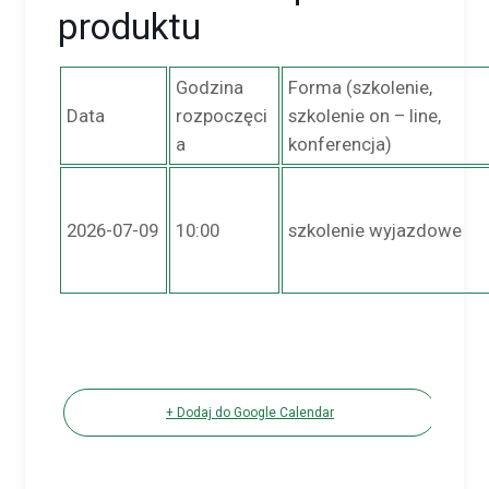
produktu
Godzina
Forma (szkolenie,
Data
rozpoczęci
szkolenie on – line,
a
konferencja)
2026-07-09
10:00
szkolenie wyjazdowe
+ Dodaj do Google Calendar