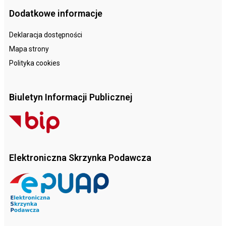
Dodatkowe informacje
Deklaracja dostępności
Mapa strony
Polityka cookies
Biuletyn Informacji Publicznej
Elektroniczna Skrzynka Podawcza