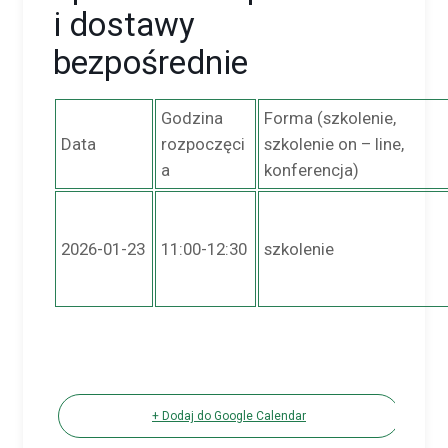
i dostawy
bezpośrednie
Godzina
Forma (szkolenie,
Data
rozpoczęci
szkolenie on – line,
a
konferencja)
2026-01-23
11:00-12:30
szkolenie
+ Dodaj do Google Calendar