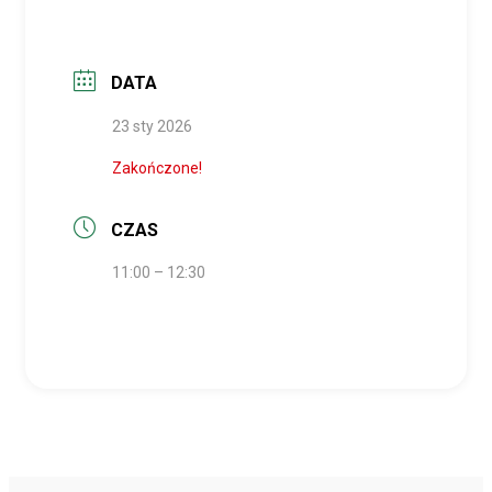
DATA
23 sty 2026
Zakończone!
CZAS
11:00 – 12:30