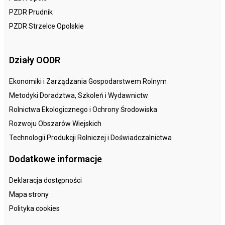
PZDR Prudnik
PZDR Strzelce Opolskie
Działy OODR
Ekonomiki i Zarządzania Gospodarstwem Rolnym
Metodyki Doradztwa, Szkoleń i Wydawnictw
Rolnictwa Ekologicznego i Ochrony Środowiska
Rozwoju Obszarów Wiejskich
Technologii Produkcji Rolniczej i Doświadczalnictwa
Dodatkowe informacje
Deklaracja dostępności
Mapa strony
Polityka cookies