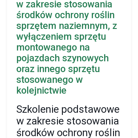
w zakresie stosowania
środków ochrony roślin
sprzętem naziemnym, z
wyłączeniem sprzętu
montowanego na
pojazdach szynowych
oraz innego sprzętu
stosowanego w
kolejnictwie
Szkolenie podstawowe
w zakresie stosowania
środków ochrony roślin