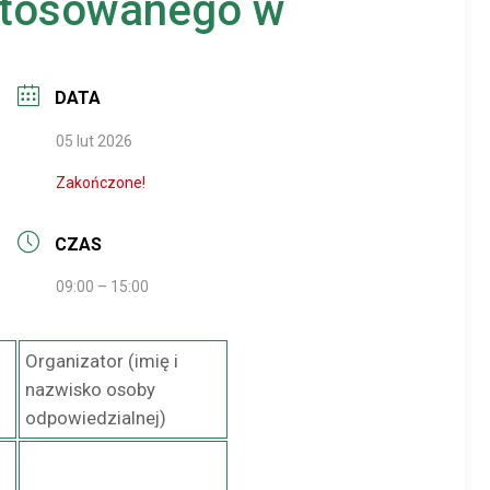
 stosowanego w
DATA
05 lut 2026
Zakończone!
CZAS
09:00 – 15:00
Organizator (imię i
nazwisko osoby
odpowiedzialnej)