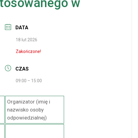
 stosowanego w
DATA
18 lut 2026
Zakończone!
CZAS
09:00 – 15:00
Organizator (imię i
nazwisko osoby
odpowiedzialnej)