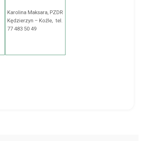
Karolina Maksara, PZDR
Kędzierzyn – Koźle, tel.
77 483 50 49