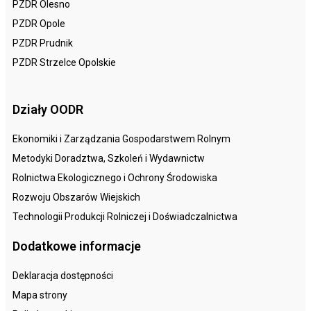
PZDR Olesno
PZDR Opole
PZDR Prudnik
PZDR Strzelce Opolskie
Działy OODR
Ekonomiki i Zarządzania Gospodarstwem Rolnym
Metodyki Doradztwa, Szkoleń i Wydawnictw
Rolnictwa Ekologicznego i Ochrony Środowiska
Rozwoju Obszarów Wiejskich
Technologii Produkcji Rolniczej i Doświadczalnictwa
Dodatkowe informacje
Deklaracja dostępności
Mapa strony