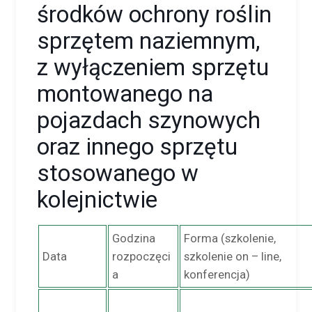
środków ochrony roślin
sprzętem naziemnym,
z wyłączeniem sprzętu
montowanego na
pojazdach szynowych
oraz innego sprzętu
stosowanego w
kolejnictwie
Godzina
Forma (szkolenie,
Data
rozpoczęci
szkolenie on – line,
a
konferencja)