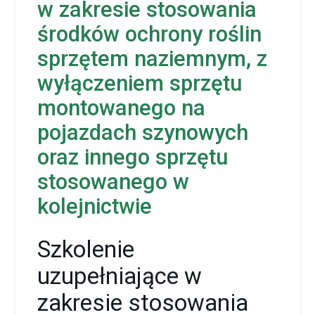
w zakresie stosowania
środków ochrony roślin
sprzętem naziemnym, z
wyłączeniem sprzętu
montowanego na
pojazdach szynowych
oraz innego sprzętu
stosowanego w
kolejnictwie
Szkolenie
uzupełniające w
zakresie stosowania