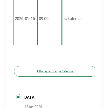
2026-01-15
09:00
szkolenie
+ Dodaj do Google Calendar
DATA
15 sty 2026