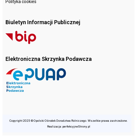
Polityka cookies
Biuletyn Informacji Publicznej
Elektroniczna Skrzynka Podawcza
Copyright 2025 © Opolski Ośrodek Doradztwa Rolniczego. Wszelkie prawa zastrzeżone.
Realizacja: perfekcyjneStrony.pl