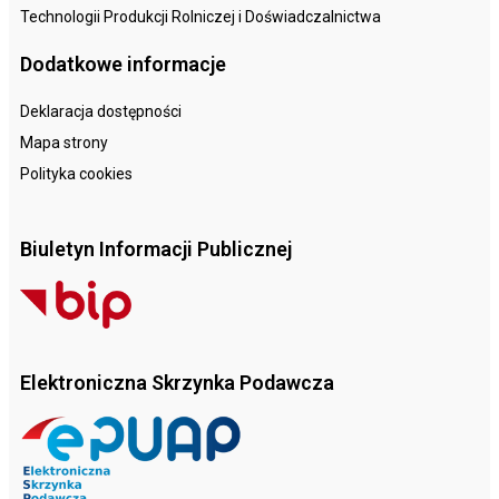
Technologii Produkcji Rolniczej i Doświadczalnictwa
Dodatkowe informacje
Deklaracja dostępności
Mapa strony
Polityka cookies
Biuletyn Informacji Publicznej
Elektroniczna Skrzynka Podawcza