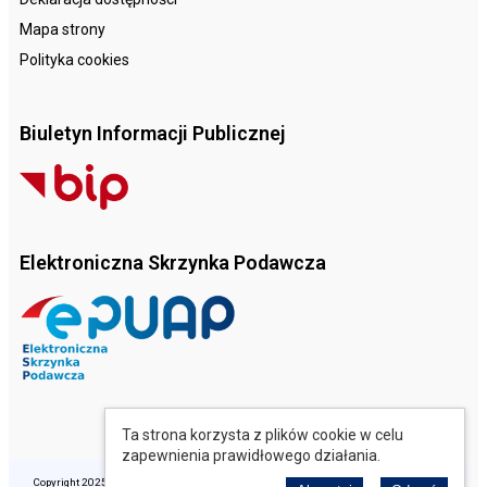
Mapa strony
Polityka cookies
Biuletyn Informacji Publicznej
Elektroniczna Skrzynka Podawcza
Ta strona korzysta z plików cookie w celu
zapewnienia prawidłowego działania.
Copyright 2025 © Opolski Ośrodek Doradztwa Rolniczego. Wszelkie prawa zastrzeżone.