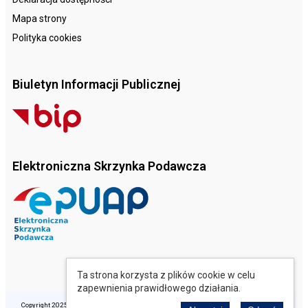
Mapa strony
Polityka cookies
Biuletyn Informacji Publicznej
Elektroniczna Skrzynka Podawcza
Ta strona korzysta z plików cookie w celu
zapewnienia prawidłowego działania.
Copyright 2025 © Opolski Ośrodek Doradztwa Rolniczego. Wszelkie prawa zastrzeżone.