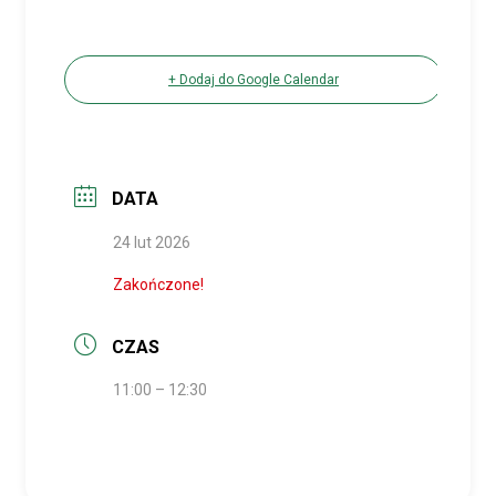
+ Dodaj do Google Calendar
DATA
24 lut 2026
Zakończone!
CZAS
11:00 – 12:30