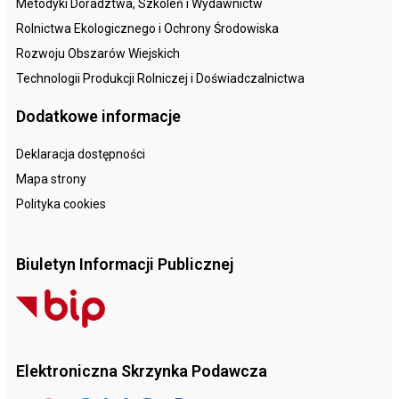
Metodyki Doradztwa, Szkoleń i Wydawnictw
Rolnictwa Ekologicznego i Ochrony Środowiska
Rozwoju Obszarów Wiejskich
Technologii Produkcji Rolniczej i Doświadczalnictwa
Dodatkowe informacje
Deklaracja dostępności
Mapa strony
Polityka cookies
Biuletyn Informacji Publicznej
Elektroniczna Skrzynka Podawcza