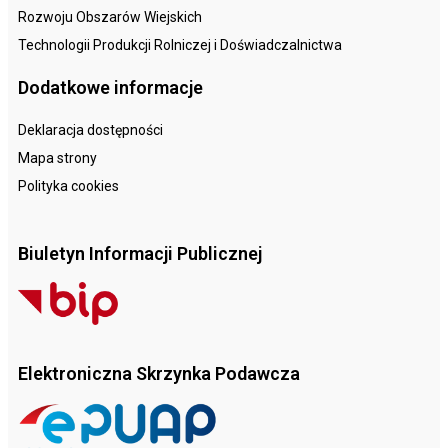
Rozwoju Obszarów Wiejskich
Technologii Produkcji Rolniczej i Doświadczalnictwa
Dodatkowe informacje
Deklaracja dostępności
Mapa strony
Polityka cookies
Biuletyn Informacji Publicznej
Elektroniczna Skrzynka Podawcza